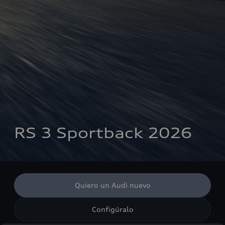
RS 3 Sportback 2026
Quiero un Audi nuevo
Configúralo