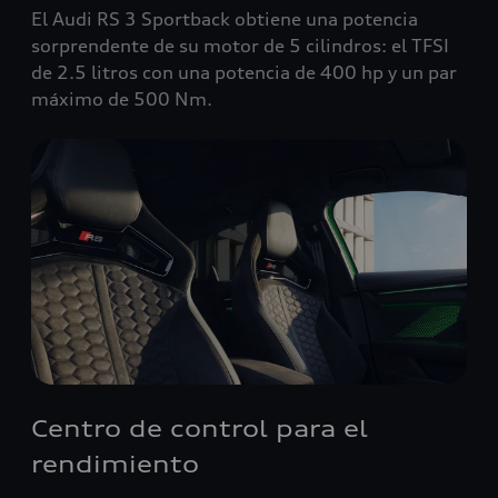
El Audi RS 3 Sportback obtiene una potencia
sorprendente de su motor de 5 cilindros: el TFSI
de 2.5 litros con una potencia de 400 hp y un par
máximo de 500 Nm.
Centro de control para el
rendimiento