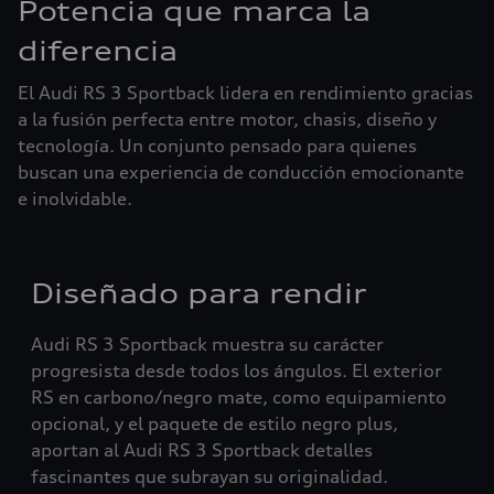
Potencia que marca la
diferencia
El Audi RS 3 Sportback lidera en rendimiento gracias
a la fusión perfecta entre motor, chasis, diseño y
tecnología. Un conjunto pensado para quienes
buscan una experiencia de conducción emocionante
e inolvidable.
Diseñado para rendir
Audi RS 3 Sportback muestra su carácter
progresista desde todos los ángulos. El exterior
RS en carbono/negro mate, como equipamiento
opcional, y el paquete de estilo negro plus,
aportan al Audi RS 3 Sportback detalles
fascinantes que subrayan su originalidad.