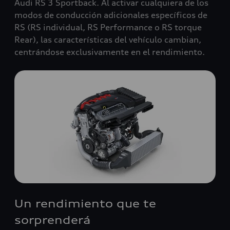
Audi RS 3 Sportback. Al activar cualquiera de los
modos de conducción adicionales específicos de
RS (RS individual, RS Performance o RS torque
Rear), las características del vehículo cambian,
centrándose exclusivamente en el rendimiento.
Un rendimiento que te
sorprenderá