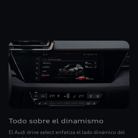
Todo sobre el dinamismo
El Audi drive select enfatiza el lado dinámico del