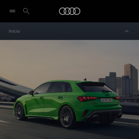
Audi
Inicio