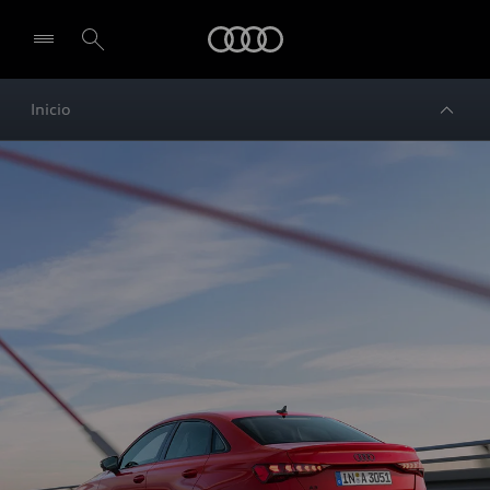
Audi
Inicio