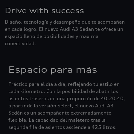
Drive with success
Diseño, tecnología y desempeño que te acompañan
en cada logro. El nuevo Audi A3 Sedán te ofrece un
espacio lleno de posibilidades y máxima
conectividad.
Espacio para más
Práctico para el día a día, reflejando tu estilo en
cada kilómetro. Con la posibilidad de abatir los
asientos traseros en una proporción de 40:20:40,
a partir de la versión Select, el nuevo Audi A3
Sedán es un acompañante extremadamente
flexible. La capacidad del maletero tras la
segunda fila de asientos asciende a 425 litros.