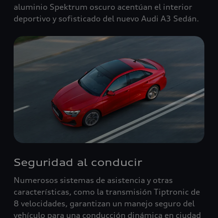
aluminio Spektrum oscuro acentúan el interior
deportivo y sofisticado del nuevo Audi A3 Sedán.
Seguridad al conducir
Numerosos sistemas de asistencia y otras
características, como la transmisión Tiptronic de
8 velocidades, garantizan un manejo seguro del
vehículo para una conducción dinámica en ciudad