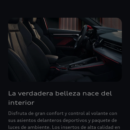
La verdadera belleza nace del
interior
Disfruta de gran confort y control al volante con
sus asientos delanteros deportivos y paquete de
luces de ambiente. Los insertos de alta calidad en