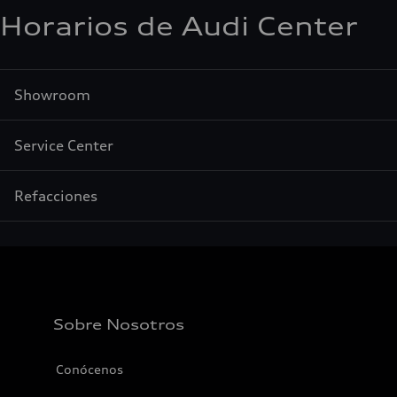
Horarios de Audi Center
Showroom
Service Center
Refacciones
Sobre Nosotros
Conócenos