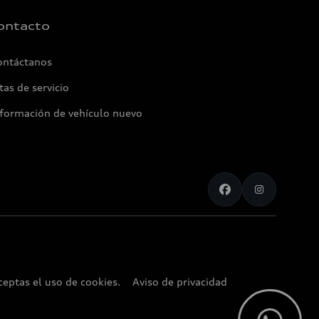
ontacto
ontáctanos
tas de servicio
nformación de vehículo nuevo
ceptas el uso de cookies.
Aviso de privacidad