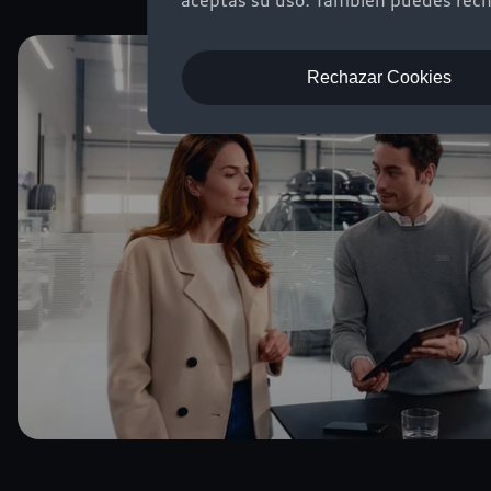
aceptas su uso. También puedes recha
Rechazar Cookies