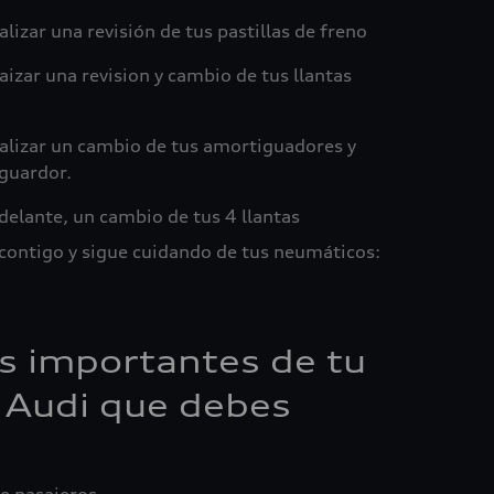
izar una revisión de tus pastillas de freno
zar una revision y cambio de tus llantas
lizar un cambio de tus amortiguadores y
guardor.
elante, un cambio de tus 4 llantas
 contigo y sigue cuidando de tus neumáticos:
s importantes de tu
 Audi que debes