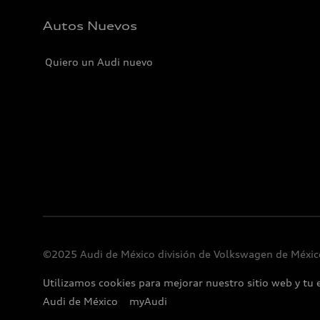
Autos Nuevos
Quiero un Audi nuevo
©2025 Audi de México división de Volkswagen de México
Utilizamos cookies para mejorar nuestro sitio web y tu 
Audi de México
myAudi