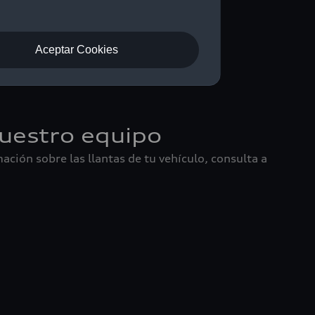
Aceptar Cookies
uestro equipo
ación sobre las llantas de tu vehículo, consulta a